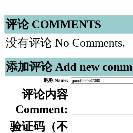
评论 COMMENTS
没有评论 No Comments.
添加评论 Add new comme
昵称 Name:
评论内容
Comment:
验证码（不