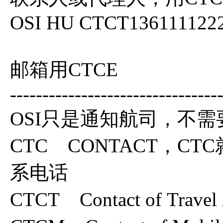
OSI HU CTCT136111122
邮箱用CTCE
--------------------------------
OSI只是通知航司，不
CTC CONTACT，CT
系电话
CTCT Contact of Tr