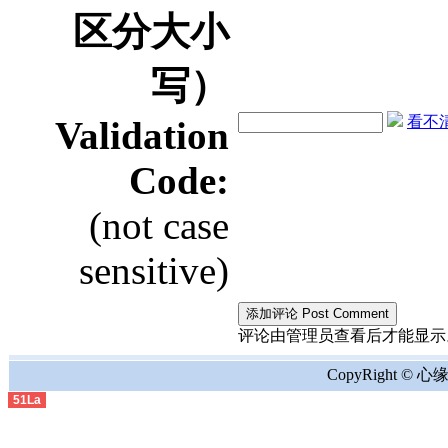
区分大小
写）
看不清？
Validation
Code:
(not case
sensitive)
评论由管理员查看后才能显示。the comment
CopyRight © 心缘地
51La