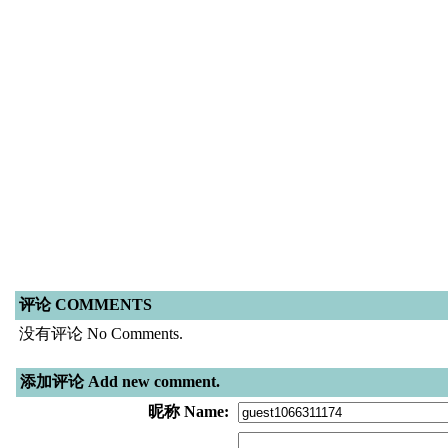
评论 COMMENTS
没有评论 No Comments.
添加评论 Add new comment.
昵称 Name: