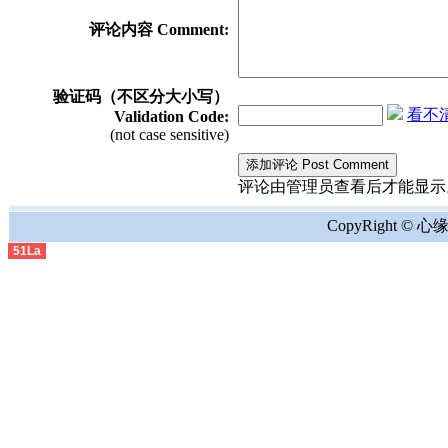
评论内容 Comment:
验证码（不区分大小写）
看不清？
Validation Code:
(not case sensitive)
评论由管理员查看后才能显示。the comment
CopyRight © 心缘地
51La