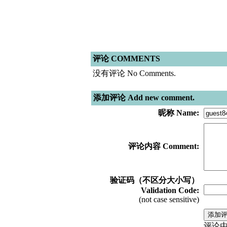
评论 COMMENTS
没有评论 No Comments.
添加评论 Add new comment.
昵称 Name:
评论内容 Comment:
验证码（不区分大小写）
Validation Code:
(not case sensitive)
评论由管理