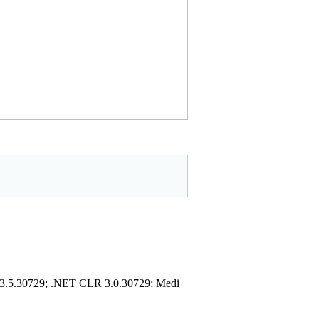
 3.5.30729; .NET CLR 3.0.30729; Medi