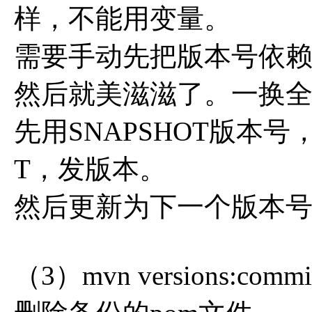
样，不能用变量。
需要手动先把版本号依
然后就美滋滋了。一换
先用SNAPSHOT版本号
T，发版本。
然后更新为下一个版本号的
（3）mvn versions:commi