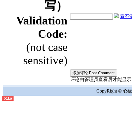
写）
看不清？
Validation
Code:
(not case
sensitive)
评论由管理员查看后才能显示。the comment
CopyRight © 心缘地
51La