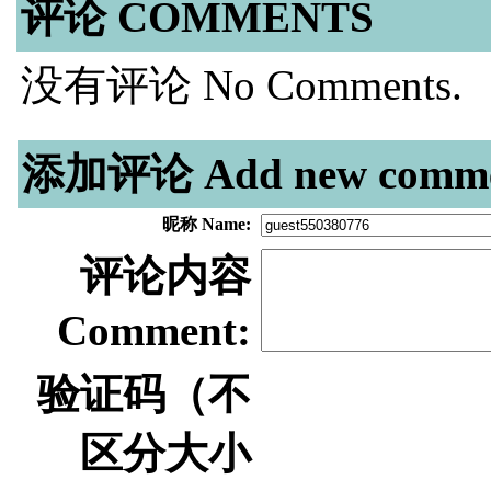
评论 COMMENTS
没有评论 No Comments.
添加评论 Add new comme
昵称 Name:
评论内容
Comment:
验证码（不
区分大小